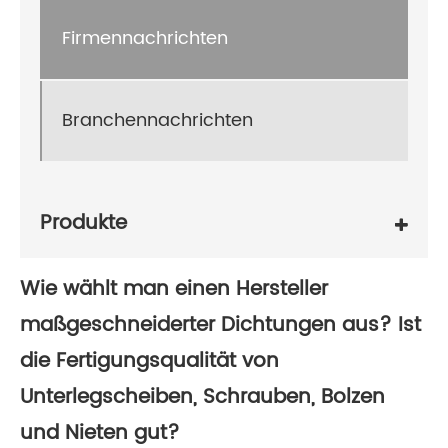
Firmennachrichten
Branchennachrichten
Produkte
Wie wählt man einen Hersteller
maßgeschneiderter Dichtungen aus? Ist
die Fertigungsqualität von
Unterlegscheiben, Schrauben, Bolzen
und Nieten gut?