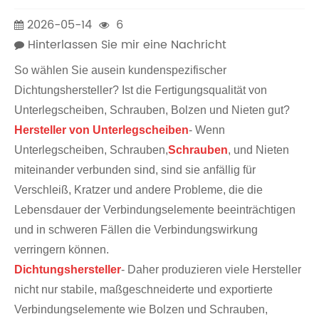
2026-05-14
6
Hinterlassen Sie mir eine Nachricht
So wählen Sie aus
ein kundenspezifischer
Dichtungshersteller? Ist die Fertigungsqualität von
Unterlegscheiben, Schrauben, Bolzen und Nieten gut?
Hersteller von Unterlegscheiben
- Wenn
Unterlegscheiben, Schrauben,
Schrauben
, und Nieten
miteinander verbunden sind, sind sie anfällig für
Verschleiß, Kratzer und andere Probleme, die die
Lebensdauer der Verbindungselemente beeinträchtigen
und in schweren Fällen die Verbindungswirkung
verringern können.
Dichtungshersteller
- Daher produzieren viele Hersteller
nicht nur stabile, maßgeschneiderte und exportierte
Verbindungselemente wie Bolzen und Schrauben,