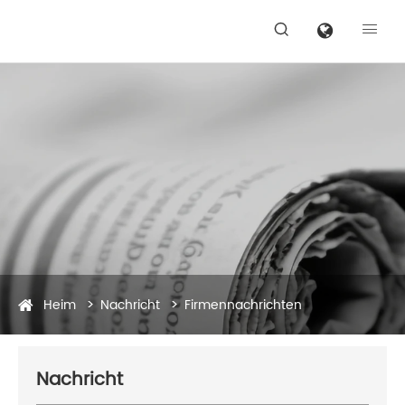


Heim
Nachricht
Firmennachrichten
Nachricht