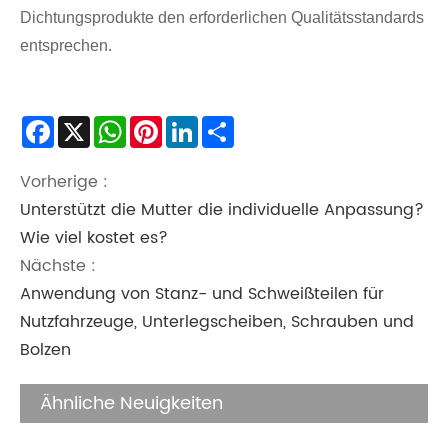
Dichtungsprodukte den erforderlichen Qualitätsstandards
entsprechen.
Facebook
X
WhatsApp
Pinterest
LinkedIn
Share
Vorherige :
Unterstützt die Mutter die individuelle Anpassung?
Wie viel kostet es?
Nächste :
Anwendung von Stanz- und Schweißteilen für
Nutzfahrzeuge, Unterlegscheiben, Schrauben und
Bolzen
Ähnliche Neuigkeiten