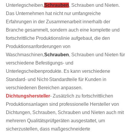
Unterlegscheiben,
Schrauben
, Schrauben und Nieten.
Das Unternehmen hat nicht nur umfangreiche
Erfahrungen in der Zusammenarbeit innerhalb der
Branche gesammelt, sondern auch eine komplette und
fortschrittliche Produktionslinie aufgebaut, die den
Produktionsanforderungen von
Waschmaschinen,
Schrauben
, Schrauben und Nieten für
verschiedene Befestigungs- und
Unterlegscheibenprodukte. Es kann verschiedene
Standard- und Nicht-Standardteile für Kunden in
verschiedenen Bereichen anpassen.
Dichtungshersteller
- Zusätzlich zu fortschrittlichen
Produktionsanlagen sind professionelle Hersteller von
Dichtungen, Schrauben, Schrauben und Nieten auch mit
mehreren Qualitätsprüfgeräten ausgestattet, um
sicherzustellen, dass maßgeschneiderte