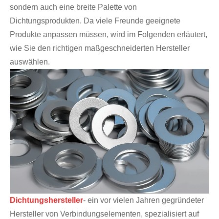
sondern auch eine breite Palette von
Dichtungsprodukten. Da viele Freunde geeignete
Produkte anpassen müssen, wird im Folgenden erläutert,
wie Sie den richtigen maßgeschneiderten Hersteller
auswählen.
Dichtungshersteller
- ein vor vielen Jahren gegründeter
Hersteller von Verbindungselementen, spezialisiert auf